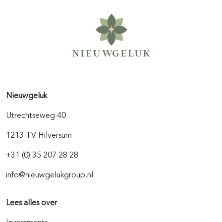
Nieuwgeluk
Utrechtseweg 40
1213 TV Hilversum
+31 (0) 35 207 28 28
info@nieuwgelukgroup.nl
Lees alles over