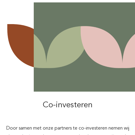
Co-investeren
Door samen met onze partners te co-investeren nemen wij