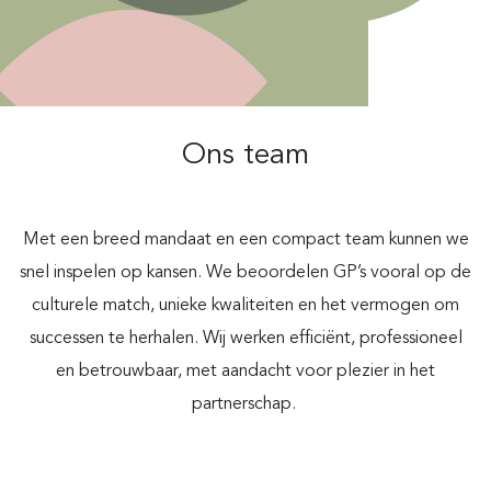
Ons team
Met een breed mandaat en een compact team kunnen we
snel inspelen op kansen. We beoordelen GP’s vooral op de
culturele match, unieke kwaliteiten en het vermogen om
successen te herhalen. Wij werken efficiënt, professioneel
en betrouwbaar, met aandacht voor plezier in het
partnerschap.