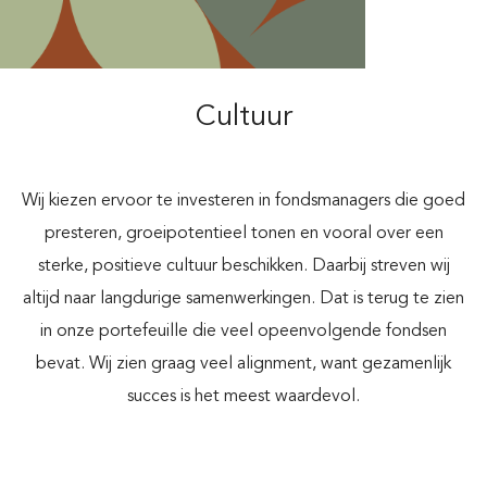
Cultuur
Wij kiezen ervoor te investeren in fondsmanagers die goed
presteren, groeipotentieel tonen en vooral over een
sterke, positieve cultuur beschikken. Daarbij streven wij
altijd naar langdurige samenwerkingen. Dat is terug te zien
in onze portefeuille die veel opeenvolgende fondsen
bevat. Wij zien graag veel alignment, want gezamenlijk
succes is het meest waardevol.