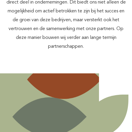
direct deel in ondernemingen. Dit biedt ons niet alleen de
mogelijkheid om actief betrokken te zijn bij het succes en
de groei van deze bedrijven, maar versterkt ook het
vertrouwen en de samenwerking met onze partners. Op
deze manier bouwen wij verder aan lange termijn
partnerschappen.