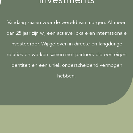
Investments
Vandaag zaaien voor de wereld van morgen. Al meer
dan 25 jaar zijn wij een actieve lokale en internationale
investeerder. Wij geloven in directe en langdurige
relaties en werken samen met partners die een eigen
identiteit en een uniek onderscheidend vermogen
hebben.