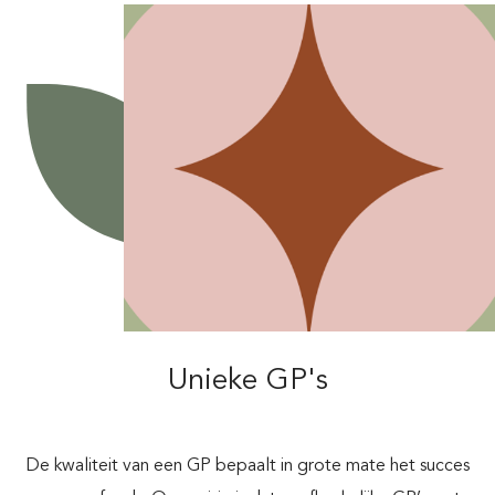
Unieke GP's
De kwaliteit van een GP bepaalt in grote mate het succes