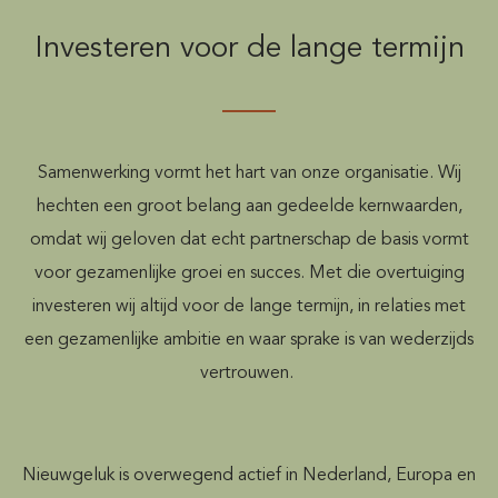
Investeren voor de lange termijn
Samenwerking vormt het hart van onze organisatie. Wij
hechten een groot belang aan gedeelde kernwaarden,
omdat wij geloven dat echt partnerschap de basis vormt
voor gezamenlijke groei en succes. Met die overtuiging
investeren wij altijd voor de lange termijn, in relaties met
een gezamenlijke ambitie en waar sprake is van wederzijds
vertrouwen.
Nieuwgeluk is overwegend actief in Nederland, Europa en