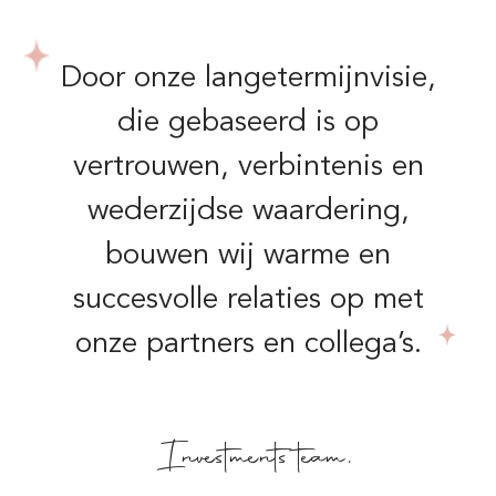
Door onze langetermijnvisie,
die gebaseerd is op
vertrouwen, verbintenis en
wederzijdse waardering,
bouwen wij warme en
succesvolle relaties op met
onze partners en collega’s.
Investments team,